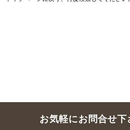
お気軽にお問合せ下