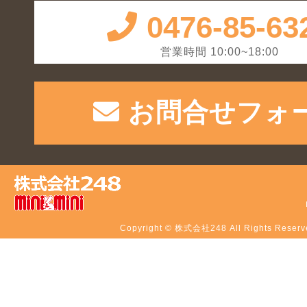
0476-85-63
営業時間 10:00~18:00
お問合せフォ
Copyright © 株式会社248 All Rights Reserv