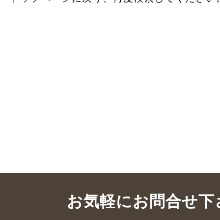
お気軽にお問合せ下