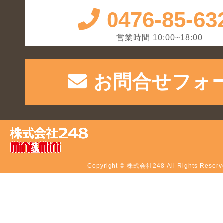
0476-85-63
営業時間 10:00~18:00
お問合せフォ
Copyright © 株式会社248 All Rights Reserv