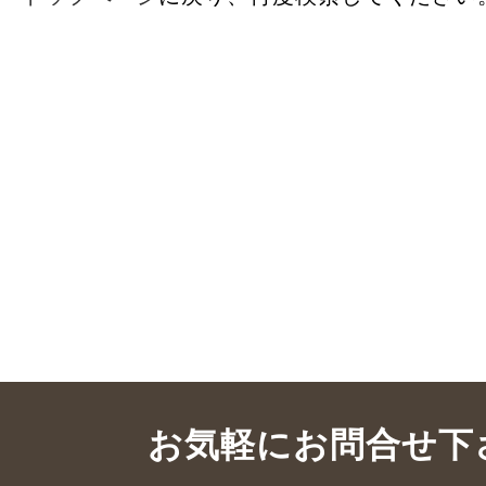
お気軽にお問合せ下