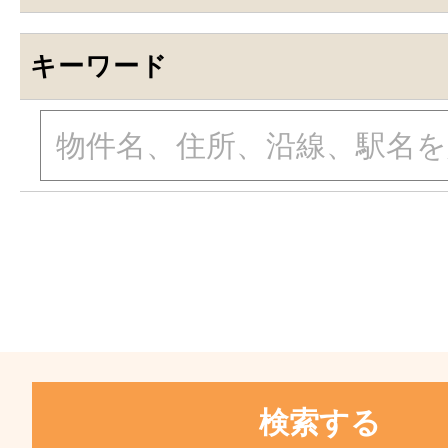
キーワード