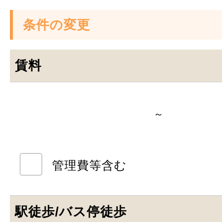
条件の変更
賃料
～
管理費等含む
駅徒歩/バス停徒歩